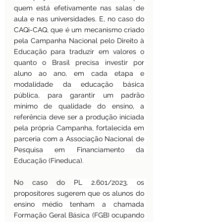
quem está efetivamente nas salas de 
aula e nas universidades. E, no caso do 
CAQi-CAQ, que é um mecanismo criado 
pela Campanha Nacional pelo Direito à 
Educação para traduzir em valores o 
quanto o Brasil precisa investir por 
aluno ao ano, em cada etapa e 
modalidade da educação básica 
pública, para garantir um padrão 
mínimo de qualidade do ensino, a 
referência deve ser a produção iniciada 
pela própria Campanha, fortalecida em 
parceria com a Associação Nacional de 
Pesquisa em Financiamento da 
Educação (Fineduca).
No caso do 
PL 2.601/2023, os 
propositores sugerem que os alunos do 
ensino médio tenham a chamada 
Formação Geral Básica (FGB) ocupando 