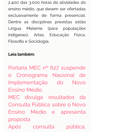
2.400 das 3.000 horas de atividades do 
ensino médio, que devem ser ofertadas 
exclusivamente de forma presencial. 
Dentre as disciplinas previstas estão 
Língua Materna (para populações 
indígenas), Artes, Educação Física, 
Filosofia e Sociologia.
Leia também:
Portaria MEC nº 627 suspende 
o Cronograma Nacional de 
Implementação do Novo 
Ensino Médio
MEC divulga resultados da 
Consulta Pública sobre o Novo 
Ensino Médio e apresenta 
proposta
Após consulta pública, 