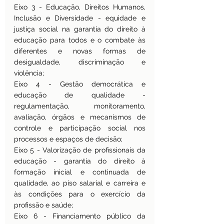
Eixo 3 - Educação, Direitos Humanos, 
Inclusão e Diversidade - equidade e 
justiça social na garantia do direito à 
educação para todos e o combate às 
diferentes e novas formas de 
desigualdade, discriminação e 
violência;
Eixo 4 - Gestão democrática e 
educação de qualidade - 
regulamentação, monitoramento, 
avaliação, órgãos e mecanismos de 
controle e participação social nos 
processos e espaços de decisão;
Eixo 5 - Valorização de profissionais da 
educação - garantia do direito à 
formação inicial e continuada de 
qualidade, ao piso salarial e carreira e 
às condições para o exercício da 
profissão e saúde;
Eixo 6 - Financiamento público da 