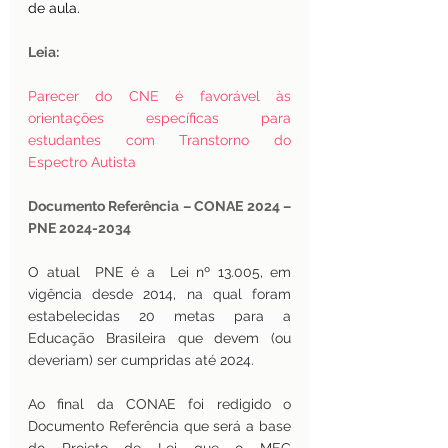
de aula.
Leia:
Parecer do CNE é favorável às 
orientações específicas para 
estudantes com Transtorno do 
Espectro Autista
Documento Referência – CONAE 2024 – 
PNE 2024-2034
O atual  PNE é a  Lei nº 13.005, 
em 
vigência desde 2014, na qual foram 
estabelecidas 20 metas para a 
Educação Brasileira que devem (ou 
deveriam) ser cumpridas até 2024.
Ao final da CONAE foi redigido o 
Documento Referência que será a base 