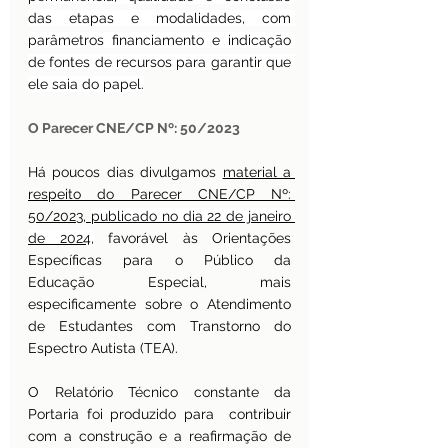
das etapas e modalidades, com 
parâmetros financiamento e indicação 
de fontes de recursos para garantir que 
ele saia do papel.
O Parecer CNE/CP Nº: 50/2023
Há poucos dias divulgamos 
material a 
respeito do Parecer CNE/CP Nº: 
50/2023, 
publicado no dia 22 de janeiro 
de 2024,
 favorável às Orientações 
Específicas para o Público da 
Educação Especial, mais 
especificamente sobre o Atendimento 
de Estudantes com Transtorno do 
Espectro Autista (TEA).
O Relatório Técnico constante da 
Portaria foi produzido para  contribuir 
com a construção e a reafirmação de 