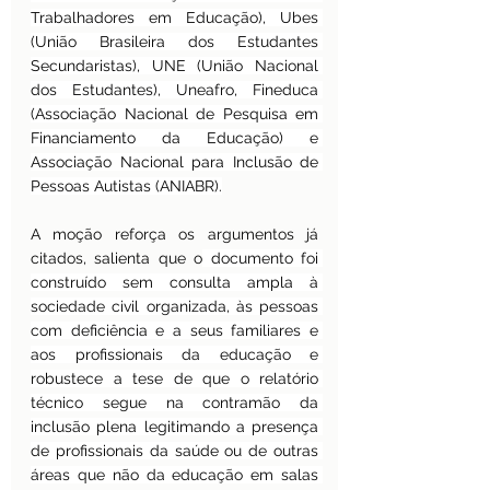
Trabalhadores em Educação), Ubes 
(União Brasileira dos Estudantes 
Secundaristas), UNE (União Nacional 
dos Estudantes), Uneafro, Fineduca 
(Associação Nacional de Pesquisa em 
Financiamento da Educação) e 
Associação Nacional para Inclusão de 
Pessoas Autistas (ANIABR).
A moção reforça os argumentos já 
citados, salienta que o
 documento foi 
construído sem consulta ampla à 
sociedade civil organizada, às pessoas 
com deficiência e a seus familiares e 
aos profissionais da educação e 
robustece a tese de que o relatório 
técnico segue na contramão da 
inclusão plena legitimando a presença 
de profissionais da saúde ou de outras 
áreas que não da educação em salas 