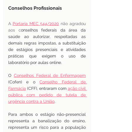
Conselhos Profissionais
A 
Portaria MEC 544/2020
 não agradou 
aos c
onselhos federais da área da 
saúde ao autorizar, respeitadas as 
demais regras impostas,
a substituição 
de estágios presenciais e atividades 
práticas que exigem o uso de 
laboratório por aulas online.
O
Conselhos Federal de Enfermagem
(Cofen) e o
Conselho Federal de 
Farmácia
(CFF), entraram com
ação civil 
pública com pedido de tutela de 
urgência contra a União
.
Para ambos o estágio não-presencial 
representa a banalização do ensino, 
representa um risco para a população 