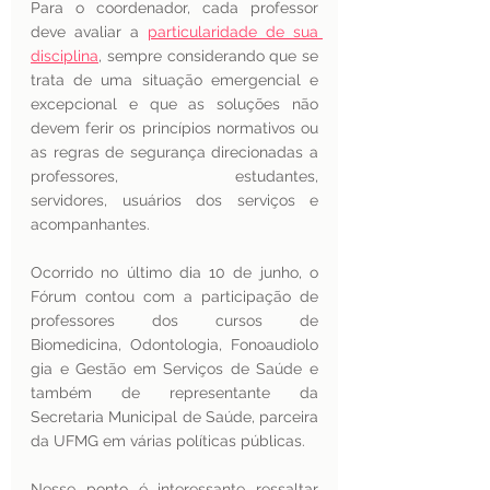
Para o coordenador, cada professor 
deve avaliar a 
particularidade de sua 
disciplina
, sempre considerando que se 
trata de uma situação emergencial e 
excepcional e que as soluções não 
devem ferir os princípios normativos ou 
as regras de segurança direcionadas a 
professores, estudantes, 
servidores, usuários dos serviços e 
acompanhantes.
Ocorrido no último dia 10 de junho, o 
Fórum contou com a participação de 
professores dos cursos de 
Biomedicina, Odontologia, Fonoaudiolo
gia e Gestão em Serviços de Saúde e 
também de representante da 
Secretaria Municipal de Saúde, parceira 
da UFMG em várias políticas públicas.
Nesse ponto é interessante ressaltar 