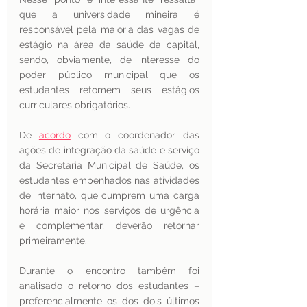
que a universidade mineira é 
responsável pela maioria das vagas de 
estágio na área da saúde da capital, 
sendo, obviamente, de interesse do 
poder público municipal que os 
estudantes retomem seus estágios 
curriculares obrigatórios.
De 
acordo
 com o coordenador das 
ações de integração da saúde e serviço 
da Secretaria Municipal de Saúde, os 
estudantes empenhados nas atividades 
de internato, que cumprem uma carga 
horária maior nos serviços de urgência 
e complementar, deverão retornar 
primeiramente.
Durante o encontro também foi 
analisado o retorno dos estudantes – 
preferencialmente os dos dois últimos 