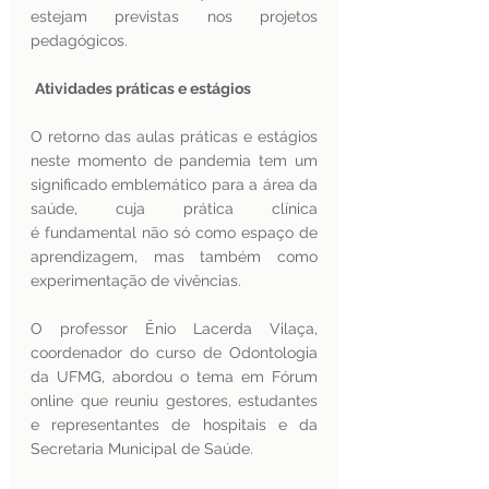
estejam previstas nos projetos 
pedagógicos.
Atividades práticas e estágios
O retorno das aulas práticas e estágios 
neste momento de pandemia tem um 
significado emblemático para a área da 
saúde, cuja prática clínica 
é fundamental não só como espaço de 
aprendizagem, mas também como 
experimentação de vivências.
O professor Ênio Lacerda Vilaça, 
coordenador do curso de Odontologia 
da UFMG, abordou o tema em Fórum 
online que reuniu gestores, estudantes 
e representantes de hospitais e da 
Secretaria Municipal de Saúde.