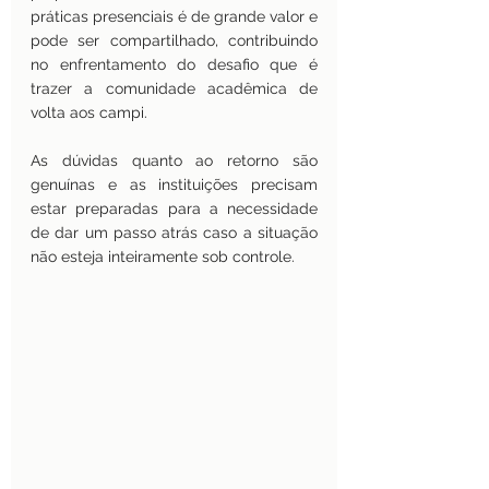
práticas presenciais é de grande valor e 
pode ser compartilhado, contribuindo 
no enfrentamento do desafio que é 
trazer a comunidade acadêmica de 
volta aos campi.
As dúvidas quanto ao retorno são 
genuínas e as instituições precisam 
estar preparadas para a necessidade 
de dar um passo atrás caso a situação 
não esteja inteiramente sob controle.