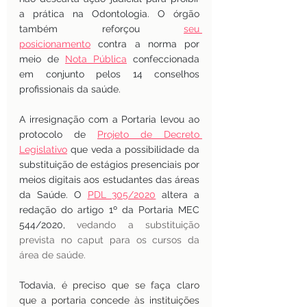
a prática na Odontologia. O órgão 
também reforçou 
seu 
posicionamento
 contra a norma por 
meio de
Nota Pública
confeccionada 
em conjunto pelos 14 conselhos 
profissionais da saúde.
A irresignação com a Portaria levou ao 
protocolo de
Projeto de Decreto 
Legislativo
que veda a possibilidade da 
substituição de estágios presenciais por 
meios digitais aos estudantes das áreas 
da Saúde. O 
PDL 305/2020
 altera a 
redação do artigo 1º da Portaria MEC 
544/2020,
 vedando a substituição 
prevista no caput para os cursos da 
área de saúde.
Todavia
, é preciso que se faça claro 
que a portaria concede às instituições 