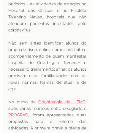
períodos - às atividades de estágios no 
Hospital das Clínicas e no Risoleta 
Tolentino Neves, hospitais que não 
atendem pacientes infectados pelo 
coronavírus.
Não sem antes identificar alunos do 
grupo de risco, definir como será feito o 
acompanhamento de quem manifestar 
suspeita de Covid-19 e fornecer o 
necessário treinamento; afinal os alunos 
precisam estar familiarizados com as 
novas normas, formas de atuar e de 
agir.
No curso de 
Odontologia da UFMG
, 
após várias reuniões entre colegiado e 
PROGRAD
, foram apresentadas duas 
propostas para o retorno das 
atividades. A primeira previa a oferta de 