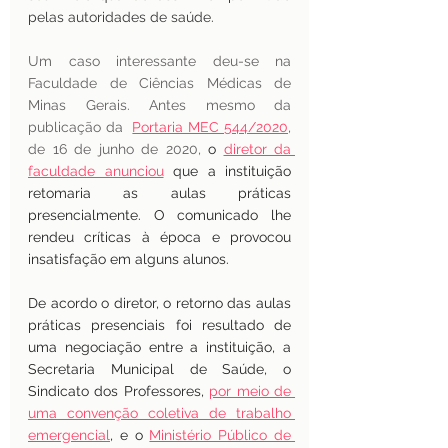
pelas autoridades de saúde.
Um caso interessante deu-se na 
Faculdade de Ciências Médicas de 
Minas Gerais. Antes mesmo da 
publicação da  
Portaria MEC 544/2020
, 
de 16 de junho de 2020, 
o
diretor da 
faculdade anunciou
que a instituição
retomaria as aulas práticas 
presencialmente. O comunicado lhe 
rendeu críticas à época e provocou 
insatisfação em alguns alunos.
De acordo o diretor, o retorno das aulas 
práticas presenciais foi resultado de 
uma negociação entre a instituição, a 
Secretaria Municipal de Saúde, o 
Sindicato dos Professores,
por meio de 
uma convenção coletiva de trabalho 
emergencial
, e o
Ministério Público de 