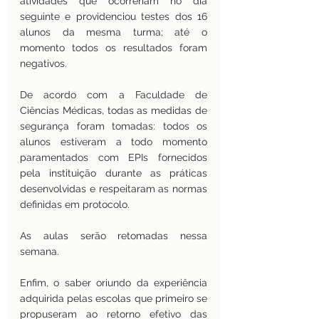
atividades que ocorreriam no dia 
seguinte e providenciou testes dos 16 
alunos da mesma turma; até o 
momento todos os resultados foram 
negativos.
De acordo com a Faculdade de 
Ciências Médicas, todas as medidas de 
segurança foram tomadas: todos os 
alunos estiveram a todo momento 
paramentados com EPIs fornecidos 
pela instituição durante as práticas 
desenvolvidas e respeitaram as normas 
definidas em protocolo.
As aulas serão retomadas nessa 
semana.
Enfim, o saber oriundo da experiência 
adquirida pelas escolas que primeiro se 
propuseram ao retorno efetivo das 