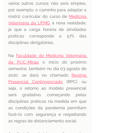
vários outros cursos: não será simples, 
por exemplo, o caminho para adaptar a 
matriz curricular do curso de 
Medicina 
Veterinária da UFMG
 à nova realidade, 
já que a carga horária de atividades 
práticas corresponde a 57% das 
disciplinas obrigatórias.
Na 
Faculdade de Medicina Veterinária 
da PUC-Minas
 o início do próximo 
semestre, também no dia 03 agosto de 
2020, se dará no chamado 
Regime 
Presencial Contingenciado
 (RPC), ou 
seja, o retorno ao modelo presencial 
será gradativo, começando pelas 
disciplinas práticas na medida em que 
as condições da pandemia permitam 
fazê-lo com segurança e respeitando 
as regras de distanciamento social.