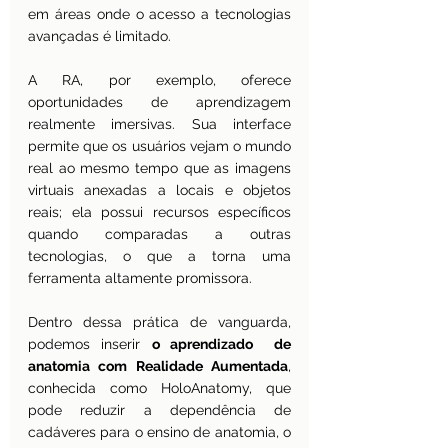
em áreas onde o acesso a tecnologias 
avançadas é limitado.
A RA, por exemplo, oferece 
oportunidades de aprendizagem 
realmente imersivas. Sua interface 
permite que os usuários vejam o mundo 
real ao mesmo tempo que as imagens 
virtuais anexadas a locais e objetos 
reais; ela possui recursos específicos 
quando comparadas a outras 
tecnologias, o que a torna uma 
ferramenta altamente promissora.
Dentro dessa prática de vanguarda, 
podemos inserir 
o aprendizado  de 
anatomia com Realidade Aumentada
, 
conhecida como HoloAnatomy, que 
pode reduzir a dependência de 
cadáveres para o ensino de anatomia, o 