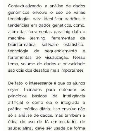
Contextualizando, a análise de dados 
genômicos envolve o uso de várias 
tecnologias para identificar padrões e 
tendências em dados genéticos, como, 
além das ferramentas para big data e 
machine learning, ferramentas de 
bioinformática, software estatístico,  
tecnologia de sequenciamento e 
ferramentas de visualização. Nesse 
tema, volume de dados e privacidade 
são dois dos desafios mais importantes.
De fato, o interessante é que os alunos 
sejam treinados para entender os 
princípios básicos da inteligência 
artificial e como ela é integrada à 
prática médica diária. Isso envolve não 
só a análise de dados, mas também a 
ética do uso de IA em cuidados de 
saúde; afinal, deve ser usada de forma 