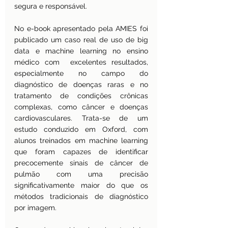
segura e responsável.
No e-book apresentado pela AMIES foi 
publicado um caso real de uso de big 
data e machine learning no ensino 
médico com  excelentes resultados, 
especialmente no campo do 
diagnóstico de doenças raras e no 
tratamento de condições crônicas 
complexas, como câncer e doenças 
cardiovasculares. Trata-se de um 
estudo conduzido em Oxford, com 
alunos treinados em machine learning 
que foram capazes de identificar 
precocemente sinais de câncer de 
pulmão com uma precisão 
significativamente maior do que os 
métodos tradicionais de diagnóstico 
por imagem.