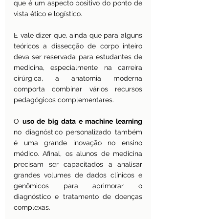
que é um aspecto positivo do ponto de 
vista ético e logístico.
E vale dizer que, ainda que para alguns 
teóricos a dissecção de corpo inteiro 
deva ser reservada para estudantes de 
medicina, especialmente na carreira 
cirúrgica, a anatomia moderna 
comporta combinar vários recursos 
pedagógicos complementares.
O 
uso de big data e machine learning
no diagnóstico personalizado também 
é uma grande inovação no ensino 
médico. Afinal, os alunos de medicina 
precisam ser capacitados a analisar 
grandes volumes de dados clínicos e 
genômicos para aprimorar o 
diagnóstico e tratamento de doenças 
complexas.