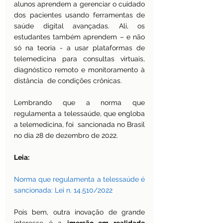
alunos aprendem a gerenciar o cuidado 
dos pacientes usando ferramentas de 
saúde digital avançadas. Ali, os 
estudantes também aprendem – e não 
só na teoria - a usar plataformas de 
telemedicina para consultas virtuais, 
diagnóstico remoto e monitoramento à 
distância  de condições crônicas.
Lembrando que a norma que 
regulamenta a telessaúde, que engloba 
a telemedicina, foi  sancionada no Brasil 
no dia 28 de dezembro de 2022.
Leia:
Norma que regulamenta a telessaúde é 
sancionada: Lei n. 14.510/2022
Pois bem, outra inovação de grande 