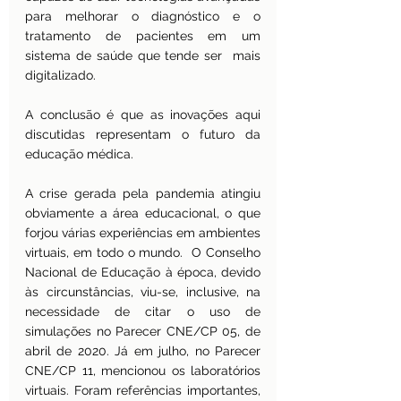
para melhorar o diagnóstico e o 
tratamento de pacientes em um 
sistema de saúde que tende ser  mais 
digitalizado.
A conclusão é que as inovações aqui 
discutidas representam o futuro da 
educação médica. 
A crise gerada pela pandemia atingiu 
obviamente a área educacional, o que 
forjou várias experiências em ambientes 
virtuais, em todo o mundo.  O Conselho 
Nacional de Educação à época, devido 
às circunstâncias, viu-se, inclusive, na 
necessidade de citar o uso de 
simulações no Parecer CNE/CP 05, de 
abril de 2020. Já em julho, no Parecer 
CNE/CP 11, mencionou os laboratórios 
virtuais. Foram referências importantes, 