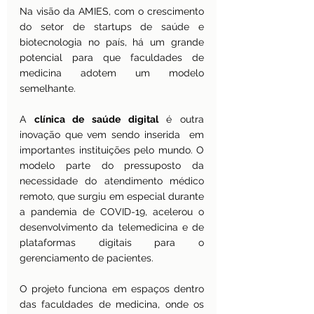
Na visão da AMIES, com o crescimento 
do setor de startups de saúde e 
biotecnologia no país, há um grande 
potencial para que faculdades de 
medicina adotem um modelo 
semelhante.
A 
clínica de saúde digital
 é outra 
inovação que vem sendo inserida  em 
importantes instituições pelo mundo. O 
modelo parte do pressuposto da 
necessidade do atendimento médico 
remoto, que surgiu em especial durante 
a pandemia de COVID-19, acelerou o 
desenvolvimento da telemedicina e de 
plataformas digitais para o 
gerenciamento de pacientes.
O projeto funciona em espaços dentro 
das faculdades de medicina, onde os 